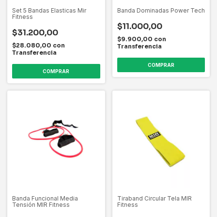
Set 5 Bandas Elasticas Mir
Banda Dominadas Power Tech
Fitness
$11.000,00
$31.200,00
$9.900,00
con
$28.080,00
con
Transferencia
Transferencia
COMPRAR
Banda Funcional Media
Tiraband Circular Tela MIR
Tensión MIR Fitness
Fitness