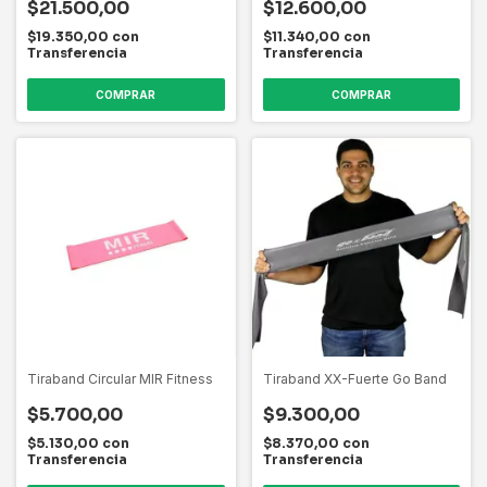
$21.500,00
$12.600,00
$19.350,00
con
$11.340,00
con
Transferencia
Transferencia
COMPRAR
Tiraband Circular MIR Fitness
Tiraband XX-Fuerte Go Band
$5.700,00
$9.300,00
$5.130,00
con
$8.370,00
con
Transferencia
Transferencia