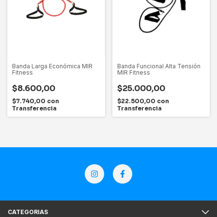
Banda Larga Económica MIR
Banda Funcional Alta Tensión
Fitness
MIR Fitness
$8.600,00
$25.000,00
$7.740,00
con
$22.500,00
con
Transferencia
Transferencia
CATEGORIAS