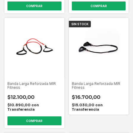
SIN STOCK
Banda Larga Reforzada MIR
Banda Larga Reforzada MIR
Fitness
Fitness
$12.100,00
$16.700,00
$10.890,00
con
$15.030,00
con
Transferencia
Transferencia