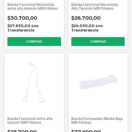
Banda Funcional Revestida
Banda Funcional Revestida
extra alta tensión MIR Fitness
Alta Tensión MIR Fitness
$30.700,00
$26.700,00
$27.630,00
con
$24.030,00
con
Transferencia
Transferencia
Banda Funcional extra alta
Banda Dominadas Media Baja
tensión MIR Fitness
MIR Fitness