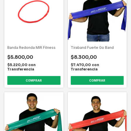
Banda Redonda MIR Fitness
Tiraband Fuerte Go Band
$5.800,00
$8.300,00
$5.220,00
con
$7.470,00
con
Transferencia
Transferencia