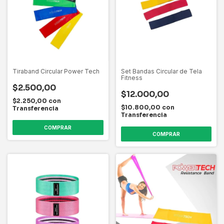
Tiraband Circular Power Tech
Set Bandas Circular de Tela
Fitness
$2.500,00
$12.000,00
$2.250,00
con
$10.800,00
con
Transferencia
Transferencia
COMPRAR