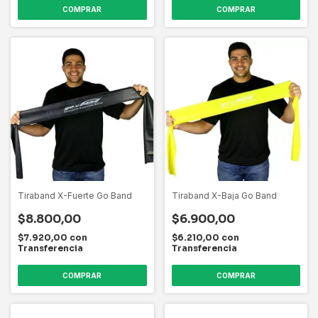
COMPRAR
Tiraband X-Fuerte Go Band
Tiraband X-Baja Go Band
$8.800,00
$6.900,00
$7.920,00
con
$6.210,00
con
Transferencia
Transferencia