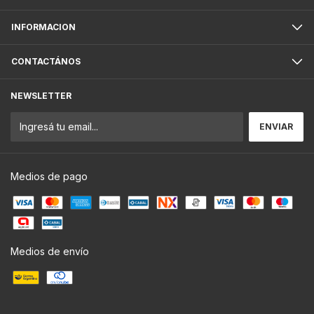
INFORMACION
CONTACTÁNOS
NEWSLETTER
Medios de pago
Medios de envío