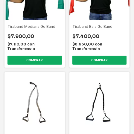
Tiraband Mediana Go Band
Tiraband Baja Go Band
$7.900,00
$7.400,00
$7.110,00
con
$6.660,00
con
Transferencia
Transferencia