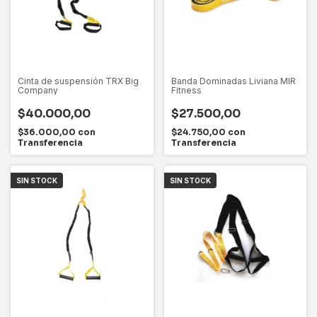
Cinta de suspensión TRX Big
Banda Dominadas Liviana MIR
Company
Fitness
$40.000,00
$27.500,00
$36.000,00
con
$24.750,00
con
Transferencia
Transferencia
SIN STOCK
SIN STOCK