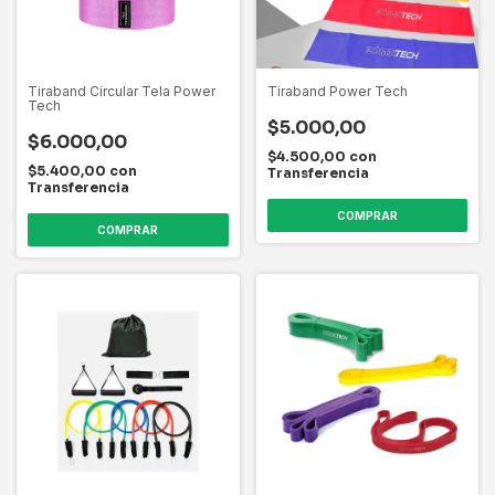
Tiraband Circular Tela Power
Tiraband Power Tech
Tech
$5.000,00
$6.000,00
$4.500,00
con
$5.400,00
con
Transferencia
Transferencia
COMPRAR
COMPRAR