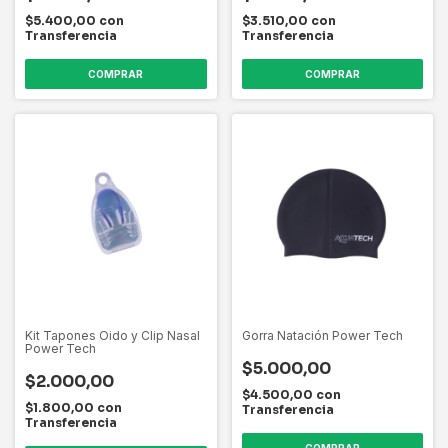
$5.400,00
con
$3.510,00
con
Transferencia
Transferencia
Kit Tapones Oido y Clip Nasal
Gorra Natación Power Tech
Power Tech
$5.000,00
$2.000,00
$4.500,00
con
$1.800,00
con
Transferencia
Transferencia