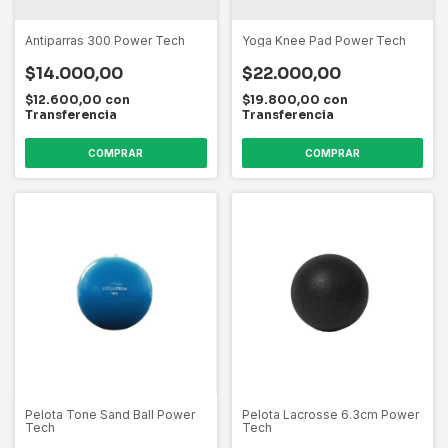
Antiparras 300 Power Tech
Yoga Knee Pad Power Tech
$14.000,00
$22.000,00
$12.600,00
con
$19.800,00
con
Transferencia
Transferencia
Pelota Tone Sand Ball Power
Pelota Lacrosse 6.3cm Power
Tech
Tech