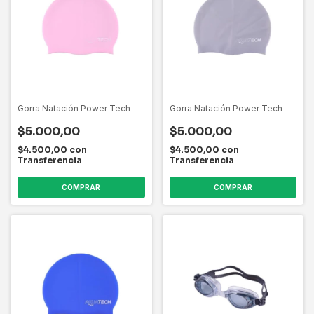
Gorra Natación Power Tech
Gorra Natación Power Tech
$5.000,00
$5.000,00
$4.500,00
con
$4.500,00
con
Transferencia
Transferencia