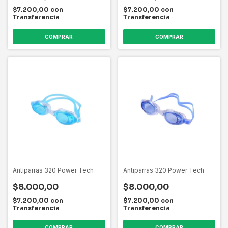
$7.200,00
con
$7.200,00
con
Transferencia
Transferencia
Antiparras 320 Power Tech
Antiparras 320 Power Tech
$8.000,00
$8.000,00
$7.200,00
con
$7.200,00
con
Transferencia
Transferencia