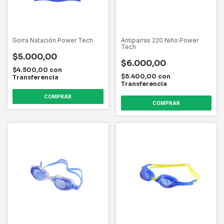
Gorra Natación Power Tech
Antiparras 220 Niño Power
Tech
$5.000,00
$6.000,00
$4.500,00
con
$5.400,00
con
Transferencia
Transferencia