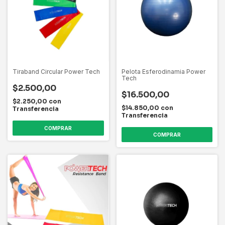
Tiraband Circular Power Tech
Pelota Esferodinamia Power
Tech
$2.500,00
$16.500,00
$2.250,00
con
$14.850,00
con
Transferencia
Transferencia
COMPRAR
COMPRAR