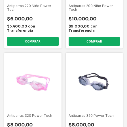
Antiparras 220 Niño Power
Antiparras 200 Niño Power
Tech
Tech
$6.000,00
$10.000,00
$5.400,00
con
$9.000,00
con
Transferencia
Transferencia
Antiparras 320 Power Tech
Antiparras 320 Power Tech
$8.000,00
$8.000,00