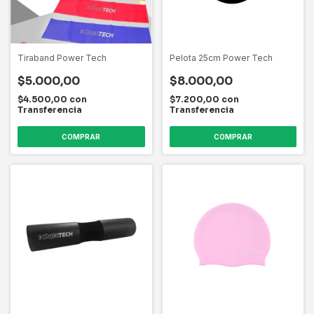
Tiraband Power Tech
Pelota 25cm Power Tech
$5.000,00
$8.000,00
$4.500,00
con
$7.200,00
con
Transferencia
Transferencia
COMPRAR
COMPRAR