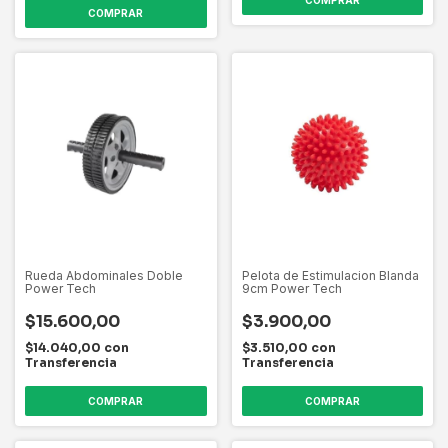
Rueda Abdominales Doble
Pelota de Estimulacion Blanda
Power Tech
9cm Power Tech
$15.600,00
$3.900,00
$14.040,00
con
$3.510,00
con
Transferencia
Transferencia