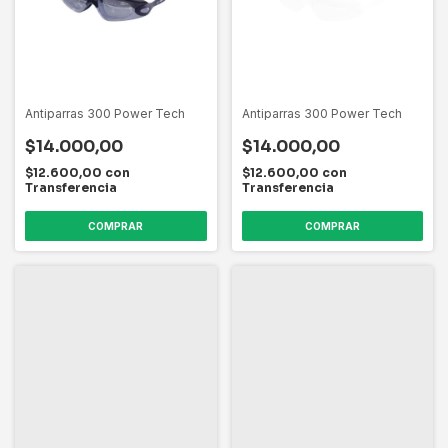
Antiparras 300 Power Tech
Antiparras 300 Power Tech
$14.000,00
$14.000,00
$12.600,00
con
$12.600,00
con
Transferencia
Transferencia