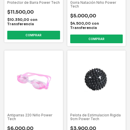
Protector de Barra Power Tech
Gorra Natación Niño Power
Tech
$11.500,00
$5.000,00
$10.350,00
con
$4.500,00
con
Transferencia
Transferencia
Antiparras 220 Niño Power
Pelota de Estimulacion Rigida
Tech
9cm Power Tech
$6.000,00
$3.900,00