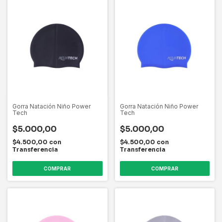
Gorra Natación Niño Power
Gorra Natación Niño Power
Tech
Tech
$5.000,00
$5.000,00
$4.500,00
con
$4.500,00
con
Transferencia
Transferencia