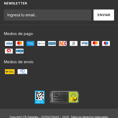
NEWSLETTER
Medios de pago
Medios de envío
Copyright CB Deportes - 20310276643 - 2026. Todos los derechos reservados.