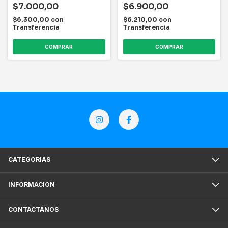
$7.000,00
$6.900,00
$6.300,00
con
$6.210,00
con
Transferencia
Transferencia
COMPRAR
CATEGORIAS
INFORMACION
CONTACTÁNOS