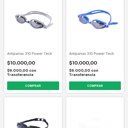
Antiparras 310 Power Tech
Antiparras 310 Power Tech
$10.000,00
$10.000,00
$9.000,00
con
$9.000,00
con
Transferencia
Transferencia