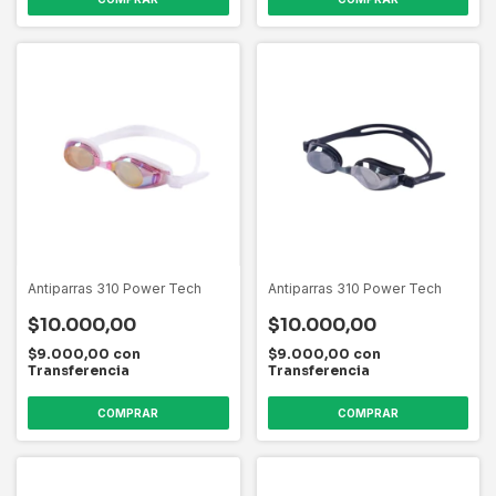
Antiparras 310 Power Tech
Antiparras 310 Power Tech
$10.000,00
$10.000,00
$9.000,00
con
$9.000,00
con
Transferencia
Transferencia