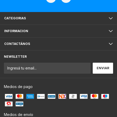
CATEGORIAS
INFORMACION
CONTACTÁNOS
NEWSLETTER
Medios de pago
Medios de envío