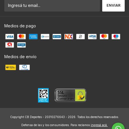
Medios de pago
Medios de envío
Copyright CB Deportes - 20310276643 - 2026. Todos los derechos reservados.
Defensa de las y los consumidores. Para reclamos
ingresá acá.