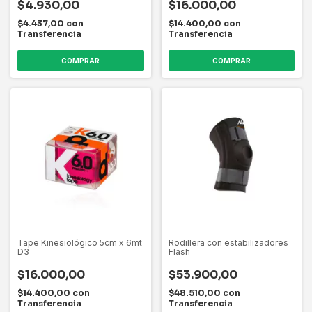
$4.930,00
$16.000,00
$4.437,00
con
$14.400,00
con
Transferencia
Transferencia
Tape Kinesiológico 5cm x 6mt
Rodillera con estabilizadores
D3
Flash
$16.000,00
$53.900,00
$14.400,00
con
$48.510,00
con
Transferencia
Transferencia