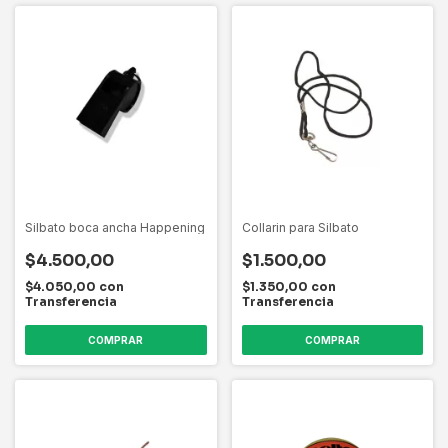
Silbato boca ancha Happening
Collarin para Silbato
$4.500,00
$1.500,00
$4.050,00
con
$1.350,00
con
Transferencia
Transferencia