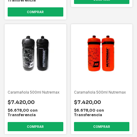
Transferencia
COMPRAR
Caramañola 500ml Nutremax
Caramañola 500ml Nutremax
$7.420,00
$7.420,00
$6.678,00
con
$6.678,00
con
Transferencia
Transferencia