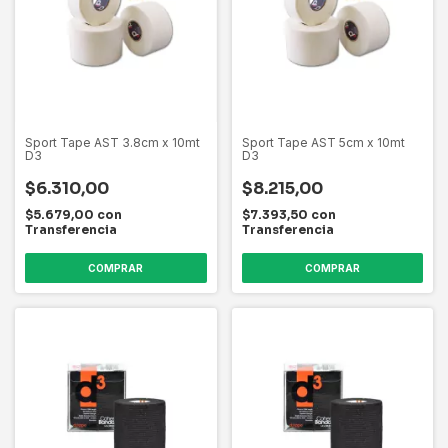
Sport Tape AST 3.8cm x 10mt
Sport Tape AST 5cm x 10mt
D3
D3
$6.310,00
$8.215,00
$5.679,00
con
$7.393,50
con
Transferencia
Transferencia