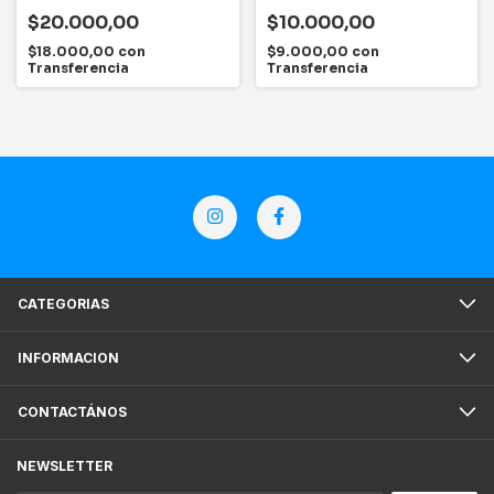
$20.000,00
$10.000,00
$18.000,00
con
$9.000,00
con
Transferencia
Transferencia
CATEGORIAS
INFORMACION
CONTACTÁNOS
NEWSLETTER