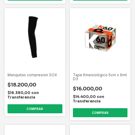
Manguitas compresion SOX
Tape Kinesiológico 5cm x 6mt
D3
$18.200,00
$16.000,00
$16.380,00
con
$14.400,00
con
Transferencia
Transferencia
COMPRAR