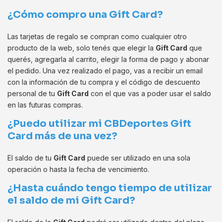
¿Cómo compro una Gift Card?
Las tarjetas de regalo se compran como cualquier otro
producto de la web, solo tenés que elegir la
Gift Card
que
querés, agregarla al carrito, elegir la forma de pago y abonar
el pedido. Una vez realizado el pago, vas a recibir un email
con la información de tu compra y el código de descuento
personal de tu
Gift Card
con el que vas a poder usar el saldo
en las futuras compras.
¿Puedo utilizar mi CBDeportes Gift
Card más de una vez?
El saldo de tu
Gift Card
puede ser utilizado en una sola
operación o hasta la fecha de vencimiento.
¿Hasta cuándo tengo tiempo de utilizar
el saldo de mi Gift Card?