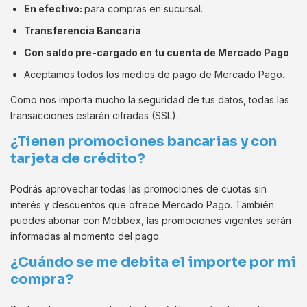
En efectivo:
para compras en sucursal.
Transferencia Bancaria
Con saldo pre-cargado en tu cuenta de Mercado Pago
Aceptamos todos los medios de pago de Mercado Pago.
Como nos importa mucho la seguridad de tus datos, todas las
transacciones estarán cifradas (SSL).
¿Tienen promociones bancarias y con
tarjeta de crédito?
Podrás aprovechar todas las promociones de cuotas sin
interés y descuentos que ofrece Mercado Pago. También
puedes abonar con Mobbex, las promociones vigentes serán
informadas al momento del pago.
¿Cuándo se me debita el importe por mi
compra?