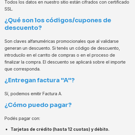
Todos los datos en nuestro sitio están cifrados con certificado
SSL.
¿Qué son los códigos/cupones de
descuento?
Son claves alfanuméricas promocionales que al validarse
generan un descuento. Si tenés un código de descuento,
introducilo en el carrito de compras o en el proceso de
finalizar la compra. El descuento se aplicará sobre el importe
que corresponda.
¿Entregan factura "A"?
Sí, podemos emitir Factura A.
¿Cómo puedo pagar?
Podés pagar con:
Tarjetas de crédito (hasta 12 cuotas) y débito.