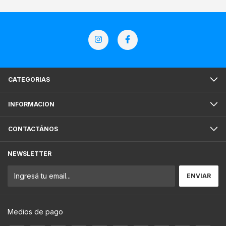
CATEGORIAS
INFORMACION
CONTACTÁNOS
NEWSLETTER
Medios de pago