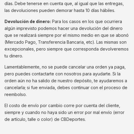
días. Debe tenerse en cuenta que, al igual que las entregas,
las devoluciones pueden demorar hasta 10 días hábiles.
Devolución de dinero:
Para los casos en los que ocurriera
algún imprevisto podemos hacer una devolución del dinero
que se realizará siempre por el mismo medio en que se abonó
(Mercado Pago, Transferencia Bancaria, etc). Las mismas son
excepcionales, pero siempre que corresponda devolveremos
tu dinero.
Lamentablemente, no se puede cancelar una orden ya paga,
pero puedes contactarte con nosotros para ayudarte. Si la
orden aún no ha salido de nuestro depósito, te ayudaremos a
cancelarla; si fue enviada, debes continuar con el proceso de
reembolso.
El costo de envío por cambio corre por cuenta del cliente,
siempre y cuando no haya sido un error por mal envío (error
de artículo, talle o color) de CBDeportes.