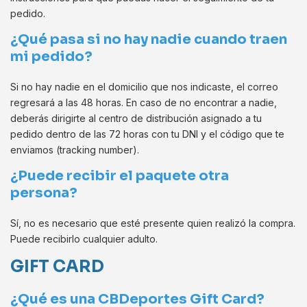
pedido.
¿Qué pasa si no hay nadie cuando traen
mi pedido?
Si no hay nadie en el domicilio que nos indicaste, el correo
regresará a las 48 horas. En caso de no encontrar a nadie,
deberás dirigirte al centro de distribución asignado a tu
pedido dentro de las 72 horas con tu DNI y el código que te
enviamos (tracking number).
¿Puede recibir el paquete otra
persona?
Sí, no es necesario que esté presente quien realizó la compra.
Puede recibirlo cualquier adulto.
GIFT CARD
¿Qué es una CBDeportes Gift Card?