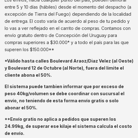
entre 5 y 10 días (hábiles) desde el momento del despacho (a
excepción de Tierra del Fuego) dependiendo de la localidad
de entrega. El costo varía de acuerdo al peso de tu pedido y
lo vas a ver reflejado en el carrito de compras. Contamos con
envío gratuito dentro de Concepción del Uruguay para
compras superiores a $30.000* y a todo el país para las que
superen los $150.000**
*Válido hasta calles Boulevard Araoz/Diaz Velez (al Oeste)
y Boulevard 12 de Octubre (al Norte), fuera del limite el
cliente abona el 50%.
El sistema puede tambien informar que por exceso de
peso 40kg/volumen se debe coordinar con sucursal el
envío, no teniendo de esta forma envío gratis o solo
abonar el 50%.
**Envío gratis no aplica a pedidos que superen los
24.99kg, de superar ese kilaje el sistema calcula el costo
de envío.