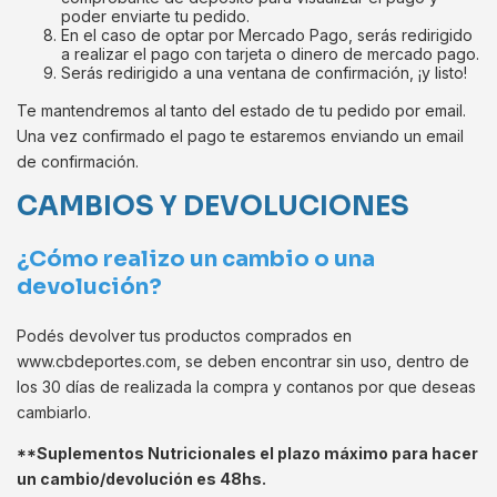
poder enviarte tu pedido.
En el caso de optar por Mercado Pago, serás redirigido
a realizar el pago con tarjeta o dinero de mercado pago.
Serás redirigido a una ventana de confirmación, ¡y listo!
Te mantendremos al tanto del estado de tu pedido por email.
Una vez confirmado el pago te estaremos enviando un email
de confirmación.
CAMBIOS Y DEVOLUCIONES
¿Cómo realizo un cambio o una
devolución?
Podés devolver tus productos comprados en
www.cbdeportes.com, se deben encontrar sin uso, dentro de
los 30 días de realizada la compra y contanos por que deseas
cambiarlo.
**Suplementos Nutricionales el plazo máximo para hacer
un cambio/devolución es 48hs.