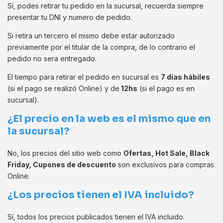
Sí, podes retirar tu pedido en la sucursal, recuerda siempre
presentar tu DNI y numero de pedido.
Si retira un tercero el mismo debe estar autorizado
previamente por el titular de la compra, de lo contrario el
pedido no sera entregado.
El tiempo para retirar el pedido en sucursal es
7 días hábiles
(si el pago se realizó Online) y de
12hs
(si el pago es en
sucursal).
¿El precio en la web es el mismo que en
la sucursal?
No, los precios del sitio web como
Ofertas, Hot Sale, Black
Friday, Cupones de descuento
son exclusivos para compras
Online.
¿Los precios tienen el IVA incluido?
Sí, todos los precios publicados tienen el IVA incluido.