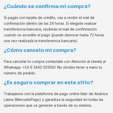
¿Cuándo se confirma mi compra?
Si pagás con tarjeta de crédito, vas a recibir el mail de
confirmación dentro de las 24 horas. Si elegiste realizar
transferencia bancaria, recibirás el mail de confirmación
cuando se acredite el pago (puede demorar hasta 72 horas
una vez realizada la transferencia bancaria).
¿Cómo cancelo mi compra?
Para cancelar tú compra contactate con Atención al cliente al
Whatsapp: +54 9 3442-501050. No olvides tener a mano tu
número de pedido.
¿Es seguro comprar en este sitio?
Trabajamos con la plataforma de pago online líder de América
Latina (MercadoPago) y garantiza la seguridad en todas las
operaciones que se generen a través de su sistema.