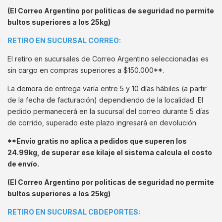
(El Correo Argentino por politicas de seguridad no permite
bultos superiores a los 25kg)
RETIRO EN SUCURSAL CORREO:
El retiro en sucursales de Correo Argentino seleccionadas es
sin cargo en compras superiores a $150.000**.
La demora de entrega varía entre 5 y 10 días hábiles (a partir
de la fecha de facturación) dependiendo de la localidad. El
pedido permanecerá en la sucursal del correo durante 5 días
de corrido, superado este plazo ingresará en devolución.
**Envío gratis no aplica a pedidos que superen los
24.99kg, de superar ese kilaje el sistema calcula el costo
de envío.
(El Correo Argentino por politicas de seguridad no permite
bultos superiores a los 25kg)
RETIRO EN SUCURSAL CBDEPORTES: