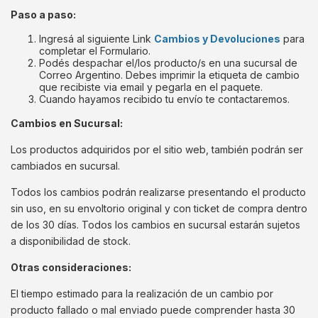
Paso a paso:
Ingresá al siguiente Link
Cambios y Devoluciones
para
completar el Formulario.
Podés despachar el/los producto/s en una sucursal de
Correo Argentino. Debes imprimir la etiqueta de cambio
que recibiste via email y pegarla en el paquete.
Cuando hayamos recibido tu envío te contactaremos.
Cambios en Sucursal:
Los productos adquiridos por el sitio web, también podrán ser
cambiados en sucursal.
Todos los cambios podrán realizarse presentando el producto
sin uso, en su envoltorio original y con ticket de compra dentro
de los 30 días. Todos los cambios en sucursal estarán sujetos
a disponibilidad de stock.
Otras consideraciones:
El tiempo estimado para la realización de un cambio por
producto fallado o mal enviado puede comprender hasta 30