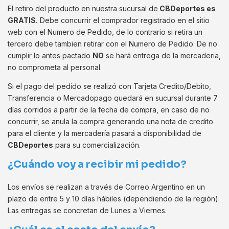
El retiro del producto en nuestra sucursal de
CBDeportes es
GRATIS.
Debe concurrir el comprador registrado en el sitio
web con el Numero de Pedido, de lo contrario si retira un
tercero debe tambien retirar con el Numero de Pedido. De no
cumplir lo antes pactado
NO
se hará entrega de la mercaderia,
no comprometa al personal.
Si el pago del pedido se realizó con Tarjeta Credito/Debito,
Transferencia o Mercadopago quedará en sucursal durante 7
días corridos a partir de la fecha de compra, en caso de no
concurrir, se anula la compra generando una nota de credito
para el cliente y la mercadería pasará a disponibilidad de
CBDeportes
para su comercialización.
¿Cuándo voy a recibir mi pedido?
Los envíos se realizan a través de Correo Argentino en un
plazo de entre 5 y 10 días hábiles (dependiendo de la región).
Las entregas se concretan de Lunes a Viernes.