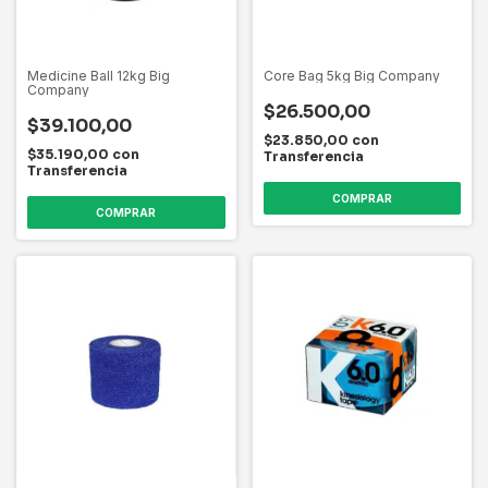
Medicine Ball 12kg Big
Core Bag 5kg Big Company
Company
$26.500,00
$39.100,00
$23.850,00
con
$35.190,00
con
Transferencia
Transferencia