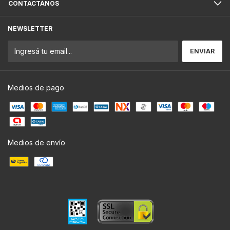
CONTACTÁNOS
NEWSLETTER
Medios de pago
Medios de envío