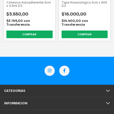
Cohesiva Autoadherente 5cm
Tape Kinesiológico 5cm x 6mt
x 4.5mt D3
D3
$3.550,00
$16.000,00
$3.195,00
con
$14.400,00
con
Transferencia
Transferencia
CATEGORIAS
INFORMACION