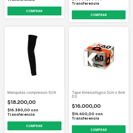
Transferencia
COMPRAR
Manguitas compresion SOX
Tape Kinesiológico 5cm x 6mt
D3
$18.200,00
$16.000,00
$16.380,00
con
$14.400,00
con
Transferencia
Transferencia
COMPRAR