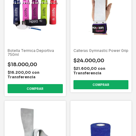
Botella Termica Deportiva
Calleras Gymnastic Power Grip
750ml
$24.000,00
$18.000,00
$21.600,00
con
$16.200,00
con
Transferencia
Transferencia
COMPRAR
COMPRAR