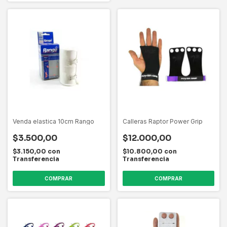
Venda elastica 10cm Rango
Calleras Raptor Power Grip
$3.500,00
$12.000,00
$3.150,00
con
$10.800,00
con
Transferencia
Transferencia
COMPRAR