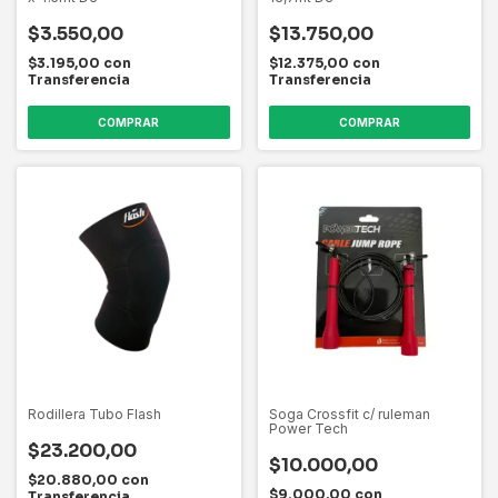
$3.550,00
$13.750,00
$3.195,00
con
$12.375,00
con
Transferencia
Transferencia
Rodillera Tubo Flash
Soga Crossfit c/ ruleman
Power Tech
$23.200,00
$10.000,00
$20.880,00
con
$9.000,00
con
Transferencia