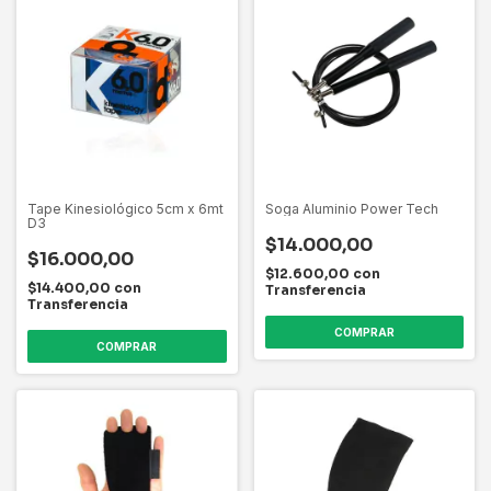
Tape Kinesiológico 5cm x 6mt
Soga Aluminio Power Tech
D3
$14.000,00
$16.000,00
$12.600,00
con
$14.400,00
con
Transferencia
Transferencia