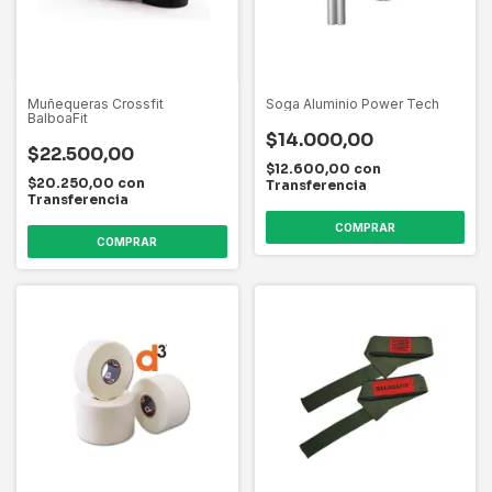
Muñequeras Crossfit
Soga Aluminio Power Tech
BalboaFit
$14.000,00
$22.500,00
$12.600,00
con
$20.250,00
con
Transferencia
Transferencia
COMPRAR