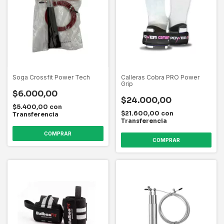
Soga Crossfit Power Tech
Calleras Cobra PRO Power
Grip
$6.000,00
$24.000,00
$5.400,00
con
$21.600,00
con
Transferencia
Transferencia