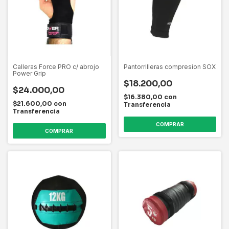
Calleras Force PRO c/ abrojo
Pantorrilleras compresion SOX
Power Grip
$18.200,00
$24.000,00
$16.380,00
con
$21.600,00
con
Transferencia
Transferencia
COMPRAR