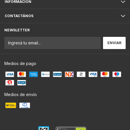
INFORMACION
CONTACTÁNOS
NEWSLETTER
Medios de pago
Medios de envío