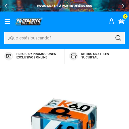
- ENVIO GRATIS A PARTIR DE $150.000 -
0
PRECIOS Y PROMOCIONES
RETIRO GRATIS EN
EXCLUSIVOS ONLINE
SUCURSAL