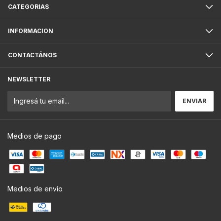
CATEGORIAS
INFORMACION
CONTACTÁNOS
NEWSLETTER
Medios de pago
Medios de envío