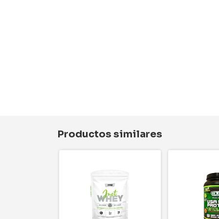
Productos similares