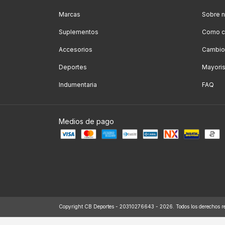
Marcas
Sobre n
Suplementos
Como c
Accesorios
Cambio
Deportes
Mayoris
Indumentaria
FAQ
Medios de pago
Copyright CB Deportes - 20310276643 - 2026. Todos los derechos r