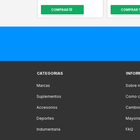
CATEGORIAS
INFOR
Marcas
Sobre n
Suplementos
Como c
Accesorios
Cambio
Deportes
Mayoris
Indumentaria
FAQ